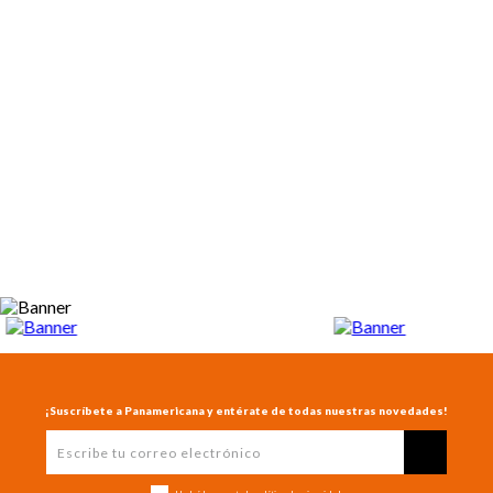
¡Suscríbete a Panamericana y entérate de todas nuestras novedades!