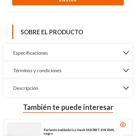
SOBRE EL PRODUCTO
Especificaciones
Términos y condiciones
Descripción
También te puede interesar
Parlante inalámbrico Havit SK874BT 8 W RMS,
negro