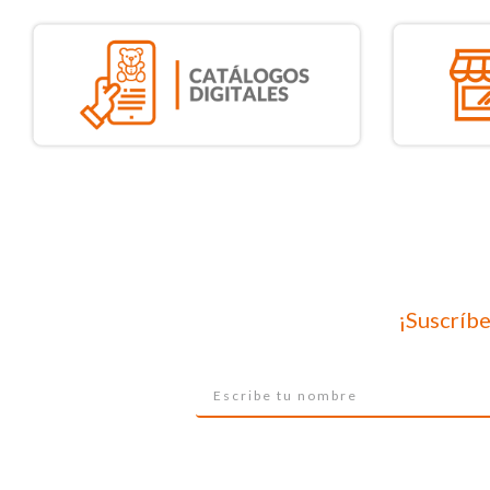
¡Suscríbe