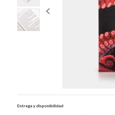
Entrega y disponibilidad