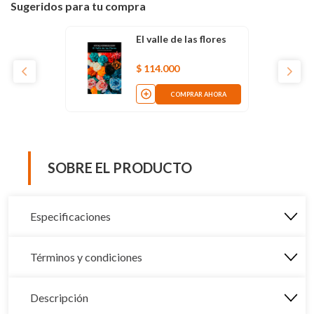
Sugeridos para tu compra
El valle de las flores
$
114
.
000
COMPRAR AHORA
SOBRE EL PRODUCTO
Especificaciones
Términos y condiciones
Descripción