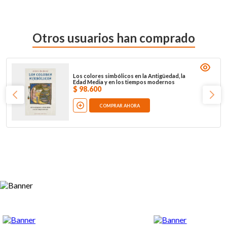
Otros usuarios han comprado
Los colores simbólicos en la Antigüedad, la
Edad Media y en los tiempos modernos
$
98
.
600
COMPRAR AHORA