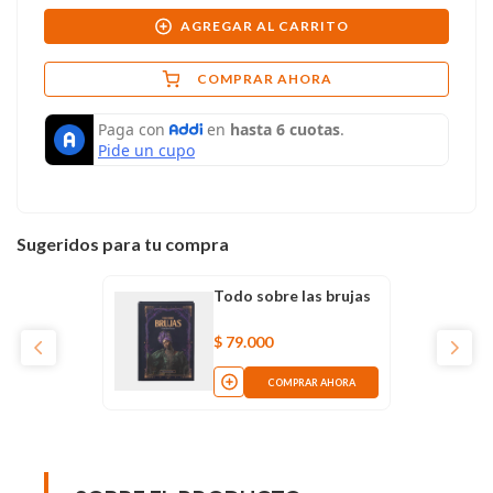
AGREGAR AL CARRITO
COMPRAR AHORA
Sugeridos para tu compra
Todo sobre las brujas
$
79
.
000
COMPRAR AHORA