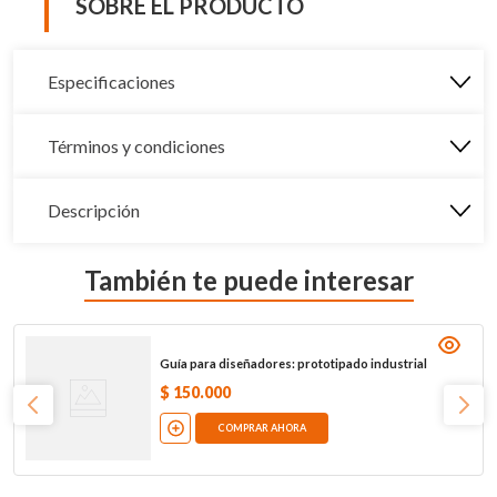
SOBRE EL PRODUCTO
Especificaciones
Términos y condiciones
Descripción
También te puede interesar
Guía para diseñadores: prototipado industrial
$
150
.
000
COMPRAR AHORA