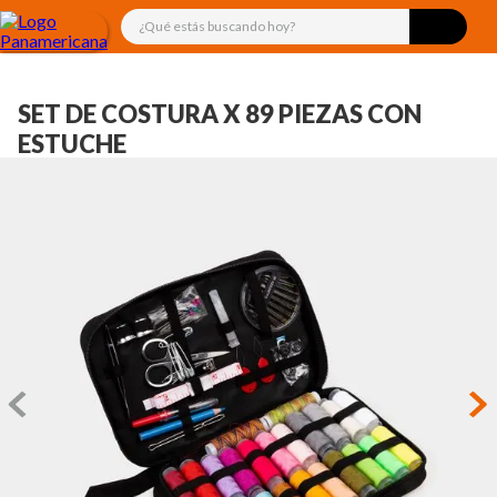
¿Qué estás buscando hoy?
SET DE COSTURA X 89 PIEZAS CON
ESTUCHE