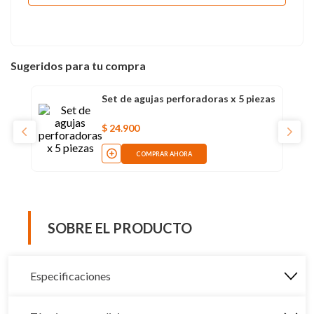
Sugeridos para tu compra
Set de agujas perforadoras x 5 piezas
$
24
.
900
COMPRAR AHORA
SOBRE EL PRODUCTO
Especificaciones