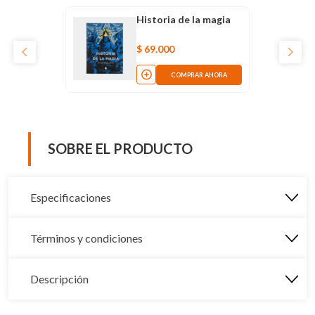
Historia de la magia
$
69
.
000
COMPRAR AHORA
SOBRE EL PRODUCTO
Especificaciones
Términos y condiciones
Descripción