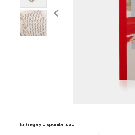
Entrega y disponibilidad