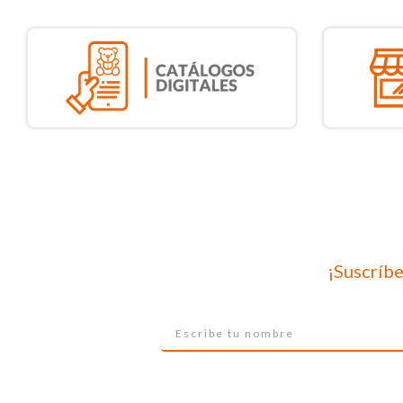
¡Suscríbe