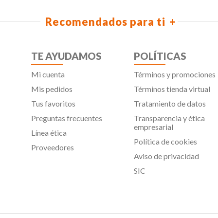
Recomendados para ti
TE AYUDAMOS
POLÍTICAS
Mi cuenta
Términos y promociones
Mis pedidos
Términos tienda virtual
Tus favoritos
Tratamiento de datos
Preguntas frecuentes
Transparencia y ética
empresarial
Línea ética
Política de cookies
Proveedores
Aviso de privacidad
SIC