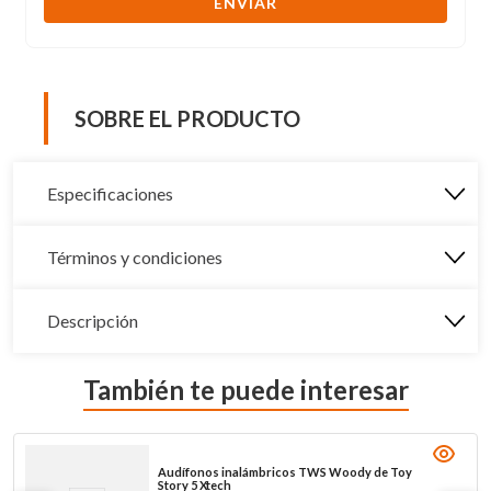
ENVIAR
SOBRE EL PRODUCTO
Especificaciones
Términos y condiciones
Descripción
También te puede interesar
Audífonos inalámbricos TWS Woody de Toy
Story 5 Xtech