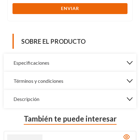
ENVIAR
SOBRE EL PRODUCTO
Especificaciones
Términos y condiciones
Descripción
También te puede interesar