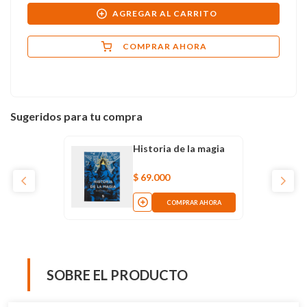
AGREGAR AL CARRITO
COMPRAR AHORA
Sugeridos para tu compra
Historia de la magia
$
69
.
000
COMPRAR AHORA
SOBRE EL PRODUCTO