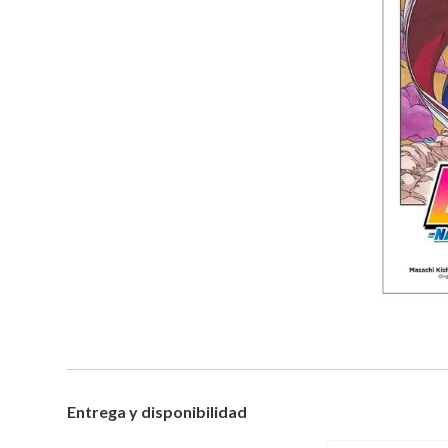
Entrega y disponibilidad