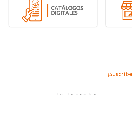
¡Suscríbe