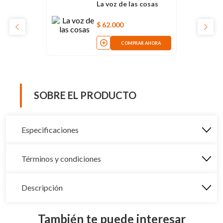
La voz de las cosas
$
62
.
000
COMPRAR AHORA
SOBRE EL PRODUCTO
Especificaciones
Términos y condiciones
Descripción
También te puede interesar