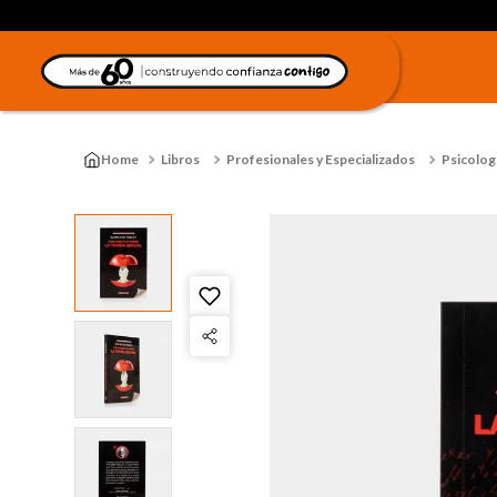
Libros
Profesionales y Especializados
Psicologí