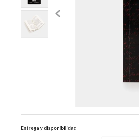
Entrega y disponibilidad