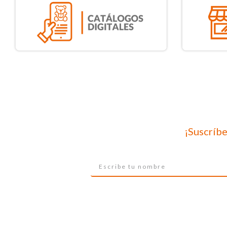
¡Suscríbe