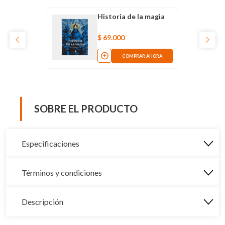
Historia de la magia
$
69
.
000
COMPRAR AHORA
SOBRE EL PRODUCTO
Especificaciones
Términos y condiciones
Descripción