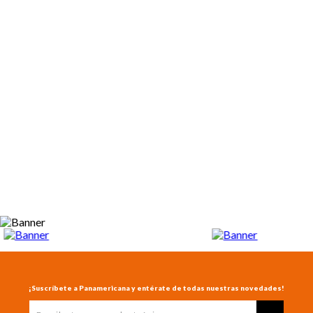
¡Suscríbete a Panamericana y entérate de todas nuestras novedades!