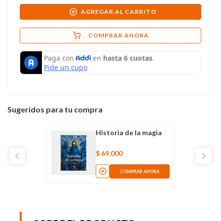
AGREGAR AL CARRITO
COMPRAR AHORA
Sugeridos para tu compra
Historia de la magia
$
69
.
000
COMPRAR AHORA