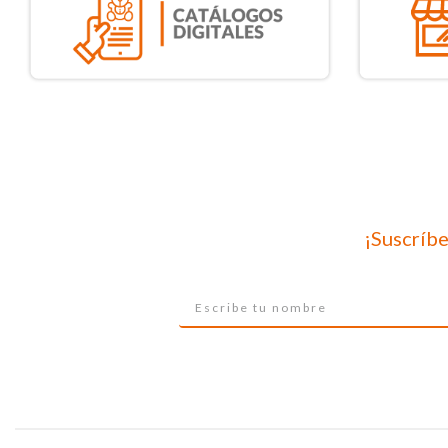
¡Suscríbe