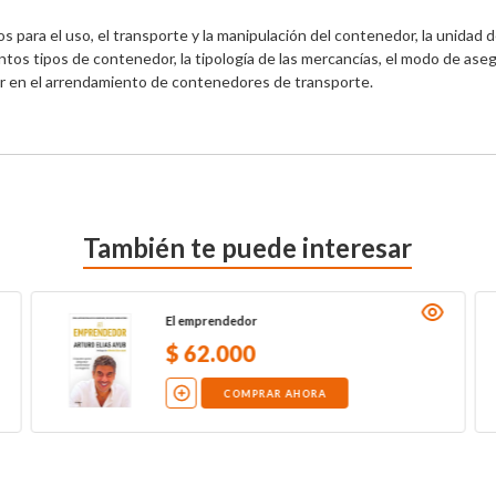
 para el uso, el transporte y la manipulación del contenedor, la unidad d
tintos tipos de contenedor, la tipología de las mercancías, el modo de aseg
r en el arrendamiento de contenedores de transporte.
También te puede interesar
El emprendedor
$
62
.
000
COMPRAR AHORA