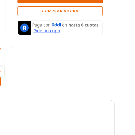
COMPRAR AHORA