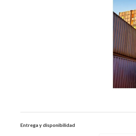
Entrega y disponibilidad