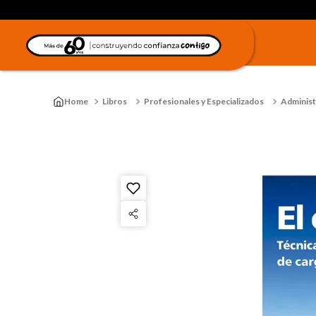
Libros
Profesionales y Especializados
Administ