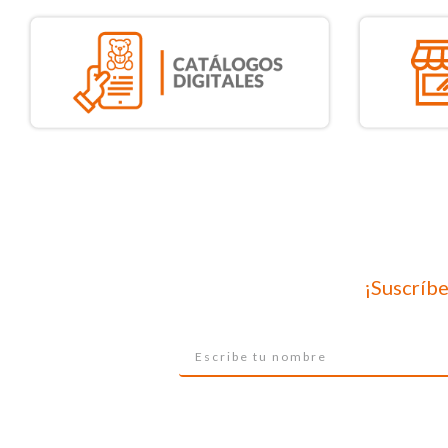
¡Suscríbe