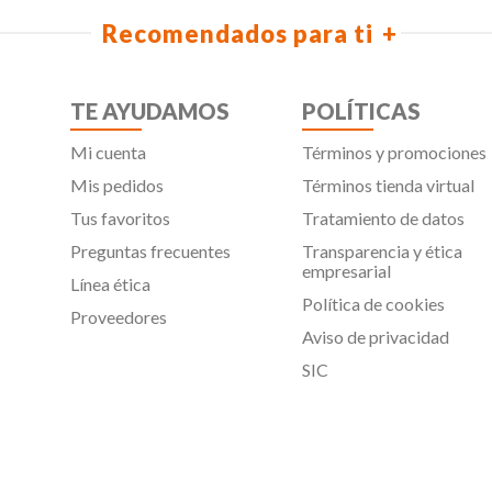
Recomendados para ti
TE AYUDAMOS
POLÍTICAS
Mi cuenta
Términos y promociones
Mis pedidos
Términos tienda virtual
Tus favoritos
Tratamiento de datos
Preguntas frecuentes
Transparencia y ética
empresarial
Línea ética
Política de cookies
Proveedores
Aviso de privacidad
SIC