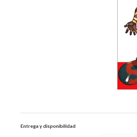
Entrega y disponibilidad