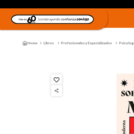
Libros
Profesionales y Especializados
Psicologí