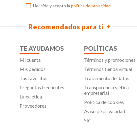
He leído y acepto la
política de privacidad
Recomendados para ti
TE AYUDAMOS
POLÍTICAS
Mi cuenta
Términos y promociones
Mis pedidos
Términos tienda virtual
Tus favoritos
Tratamiento de datos
Preguntas frecuentes
Transparencia y ética
empresarial
Línea ética
Política de cookies
Proveedores
Aviso de privacidad
SIC