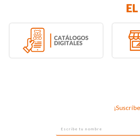
¡Suscríbe