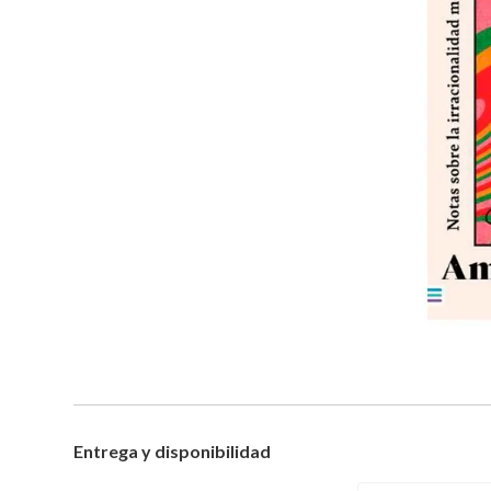
Entrega y disponibilidad