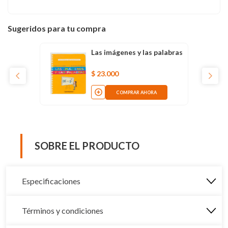
Sugeridos para tu compra
Las imágenes y las palabras
$
23
.
000
COMPRAR AHORA
SOBRE EL PRODUCTO
Especificaciones
Términos y condiciones