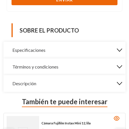
SOBRE EL PRODUCTO
Especificaciones
Términos y condiciones
Descripción
También te puede interesar
Cámara Fujifilm Instax Mini 12, lila