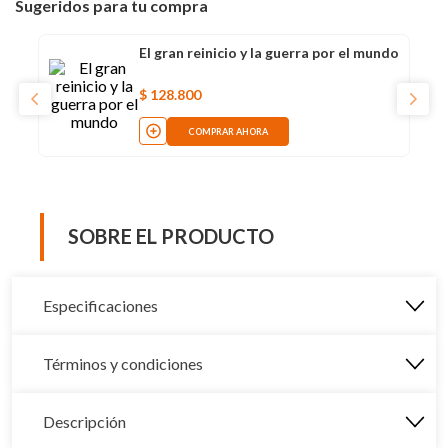
Sugeridos para tu compra
El gran reinicio y la guerra por el mundo
$
128
.
800
COMPRAR AHORA
SOBRE EL PRODUCTO
Especificaciones
Términos y condiciones
Descripción