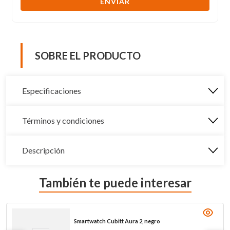
ENVIAR
SOBRE EL PRODUCTO
Especificaciones
Términos y condiciones
Descripción
También te puede interesar
Smartwatch Cubitt Aura 2, negro