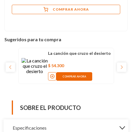
COMPRAR AHORA
Sugeridos para tu compra
La canción que cruzo el desierto
$
54
.
300
COMPRAR AHORA
SOBRE EL PRODUCTO
Especificaciones