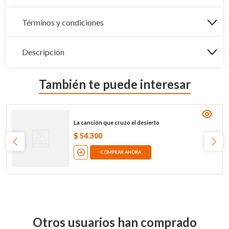
Términos y condiciones
Descripción
También te puede interesar
La canción que cruzo el desierto
$
54
.
300
COMPRAR AHORA
Otros usuarios han comprado