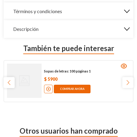
Términos y condiciones
Descripción
También te puede interesar
Sopas de letras: 100 páginas 1
$
5900
COMPRAR AHORA
Otros usuarios han comprado