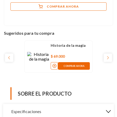
COMPRAR AHORA
Sugeridos para tu compra
Historia de la magia
$
69
.
000
COMPRAR AHORA
SOBRE EL PRODUCTO
Especificaciones