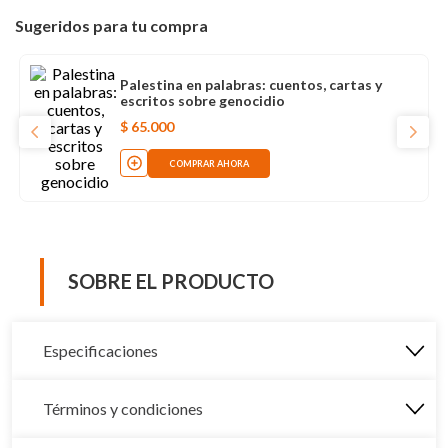
Sugeridos para tu compra
Palestina en palabras: cuentos, cartas y
escritos sobre genocidio
$
65
.
000
COMPRAR AHORA
SOBRE EL PRODUCTO
Especificaciones
Términos y condiciones