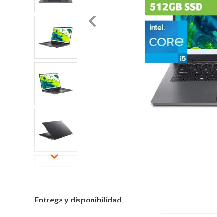
Entrega y disponibilidad