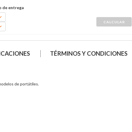
ICACIONES
TÉRMINOS Y CONDICIONES
delos de portátiles.
