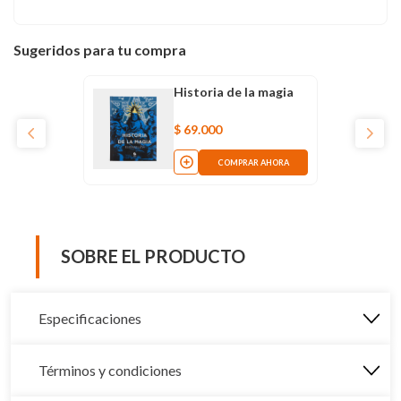
Sugeridos para tu compra
Historia de la magia
$
69
.
000
COMPRAR AHORA
SOBRE EL PRODUCTO
Especificaciones
Términos y condiciones