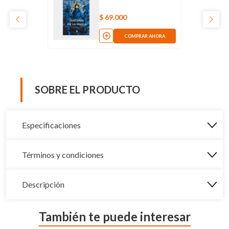
$
69
.
000
COMPRAR AHORA
SOBRE EL PRODUCTO
Especificaciones
Términos y condiciones
Descripción
También te puede interesar