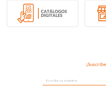
¡Suscríbe