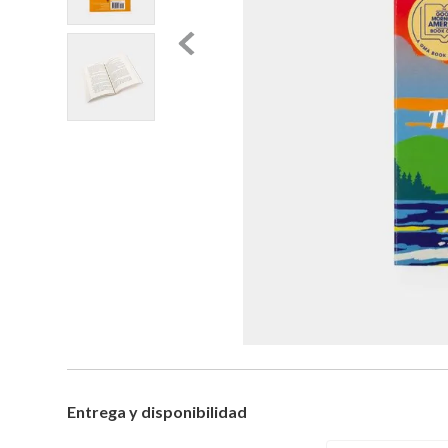
Entrega y disponibilidad