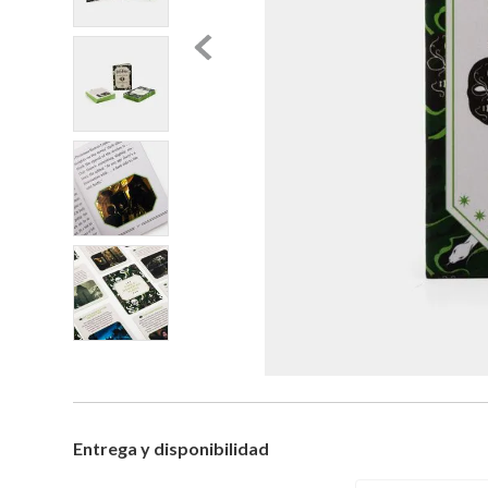
Entrega y disponibilidad