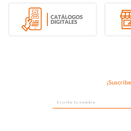
¡Suscríbe