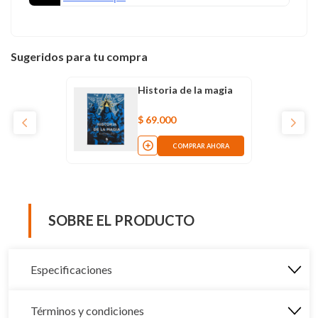
Sugeridos para tu compra
Historia de la magia
$
69
.
000
COMPRAR AHORA
SOBRE EL PRODUCTO
Especificaciones
Términos y condiciones