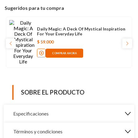
Sugeridos para tu compra
Daily Magic: A Deck Of Mystical Inspiration
For Your Everyday Life
$
59
.
000
COMPRAR AHORA
SOBRE EL PRODUCTO
Especificaciones
Términos y condiciones