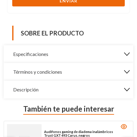
ENVIAR
SOBRE EL PRODUCTO
Especificaciones
Términos y condiciones
Descripción
También te puede interesar
Audífonos gaming de diadema inalámbricos
Trust GXT 493 Carus, negros