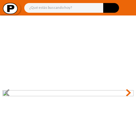
¿Qué estás buscando hoy?