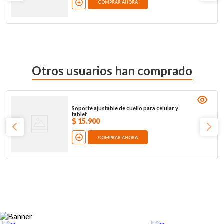
COMPRAR AHORA
Otros usuarios han comprado
Soporte ajustable de cuello para celular y
tablet
$
15
.
900
COMPRAR AHORA