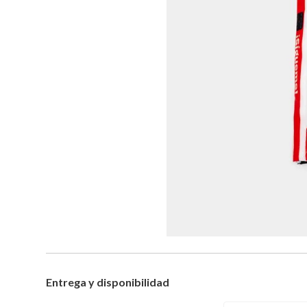
Entrega y disponibilidad