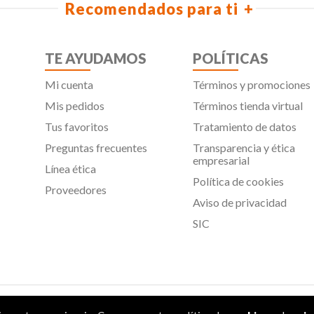
Recomendados para ti
TE AYUDAMOS
POLÍTICAS
Mi cuenta
Términos y promociones
Mis pedidos
Términos tienda virtual
Tus favoritos
Tratamiento de datos
Preguntas frecuentes
Transparencia y ética
empresarial
Línea ética
Política de cookies
Proveedores
Aviso de privacidad
SIC
 Todos los derechos reservados