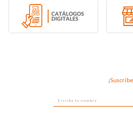
¡Suscríbe