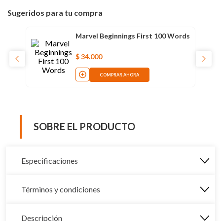
Sugeridos para tu compra
Marvel Beginnings First 100 Words
$
34
.
000
COMPRAR AHORA
SOBRE EL PRODUCTO
Especificaciones
Términos y condiciones
Descripción