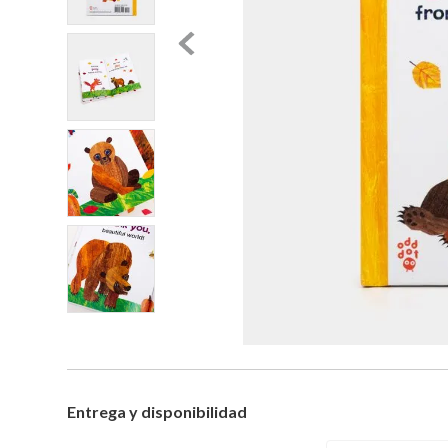
Entrega y disponibilidad