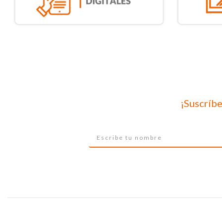
¡Suscríbe