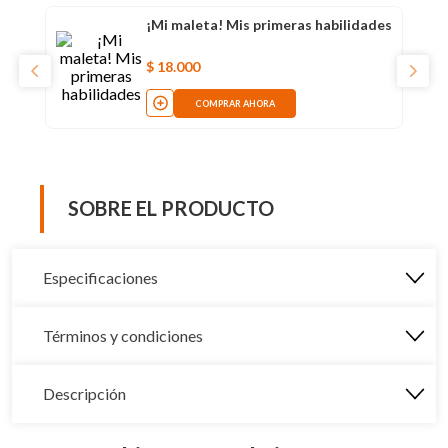
¡Mi maleta! Mis primeras habilidades
$
18
.
000
COMPRAR AHORA
SOBRE EL PRODUCTO
Especificaciones
Términos y condiciones
Descripción