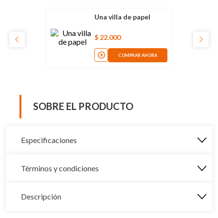
Una villa de papel
$
22
.
000
COMPRAR AHORA
SOBRE EL PRODUCTO
Especificaciones
Términos y condiciones
Descripción