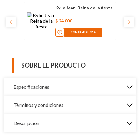
Kylie Jean. Reina de la fiesta
$
24
.
000
COMPRAR AHORA
SOBRE EL PRODUCTO
Especificaciones
Términos y condiciones
Descripción