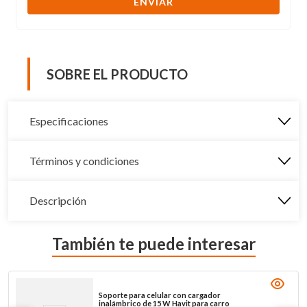
ENVIAR
SOBRE EL PRODUCTO
Especificaciones
Términos y condiciones
Descripción
También te puede interesar
Soporte para celular con cargador
inalámbrico de 15 W Havit para carro