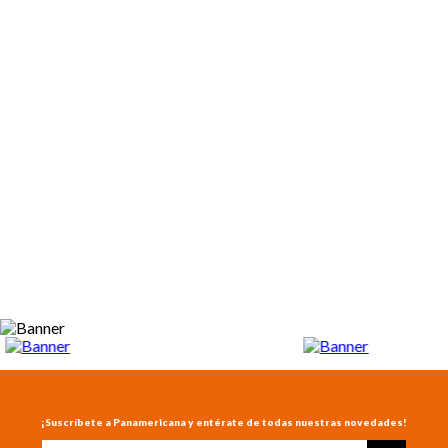
¡Suscríbete a Panamericana y entérate de todas nuestras novedades!