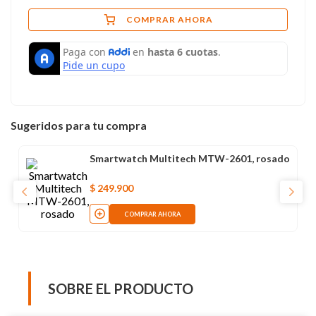
COMPRAR AHORA
Sugeridos para tu compra
Smartwatch Multitech MTW-2601, rosado
$
249
.
900
COMPRAR AHORA
SOBRE EL PRODUCTO