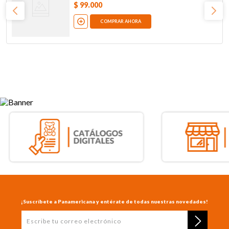
$
99
.
000
COMPRAR AHORA
¡Suscríbete a Panamericana y entérate de todas nuestras novedades!