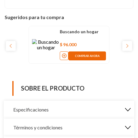
Sugeridos para tu compra
Buscando un hogar
$
96
.
000
COMPRAR AHORA
SOBRE EL PRODUCTO
Especificaciones
Términos y condiciones