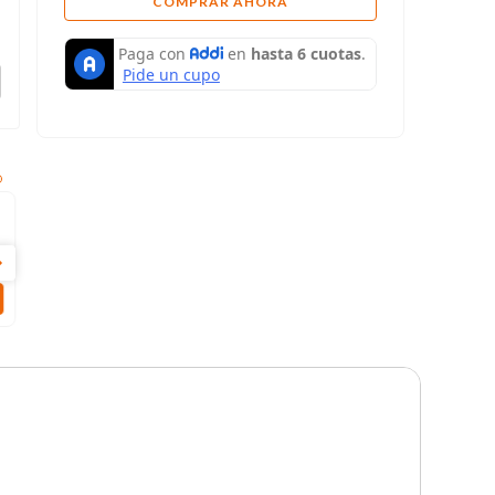
COMPRAR AHORA