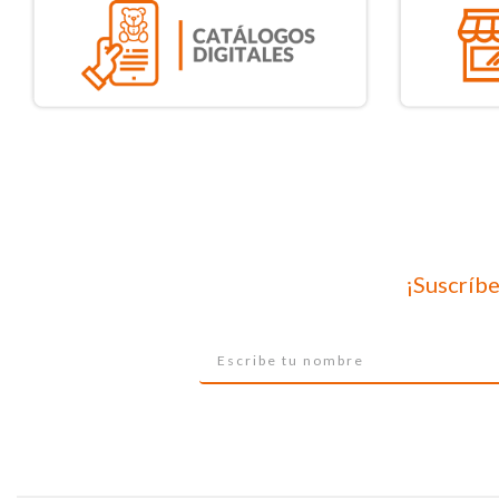
¡Suscríbe