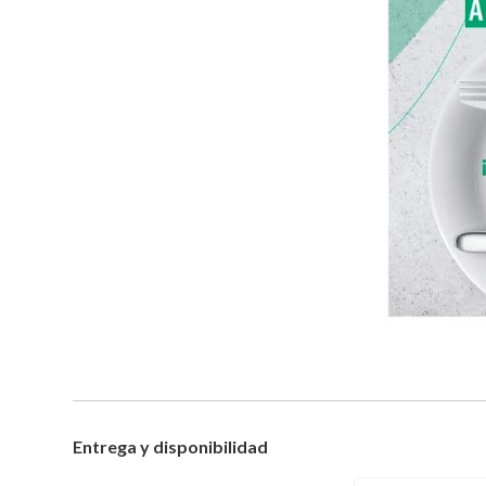
Entrega y disponibilidad