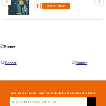
COMPRAR AHORA
¡Suscríbete a Panamericana y entérate de todas nuestras novedades!