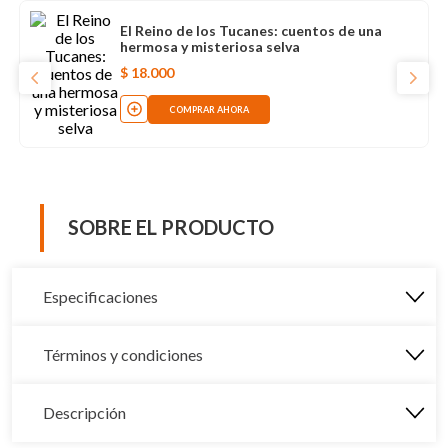
El Reino de los Tucanes: cuentos de una
hermosa y misteriosa selva
$
18
.
000
COMPRAR AHORA
SOBRE EL PRODUCTO
Especificaciones
Términos y condiciones
Descripción