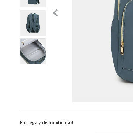
Entrega y disponibilidad