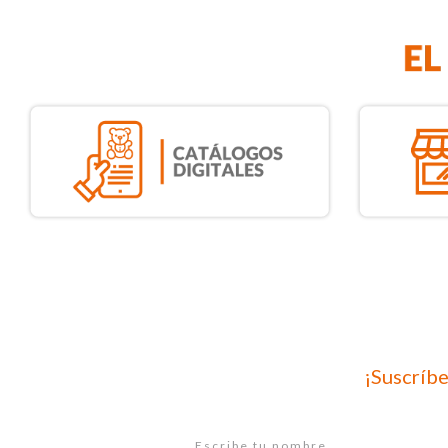
¡Suscríbe