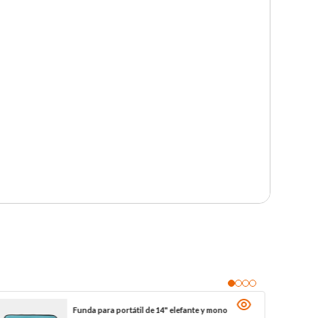
Funda para portátil de 14" elefante y mono