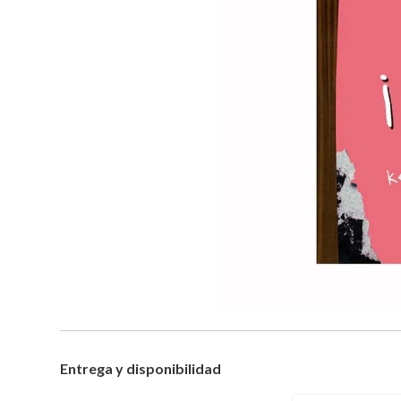
Entrega y disponibilidad