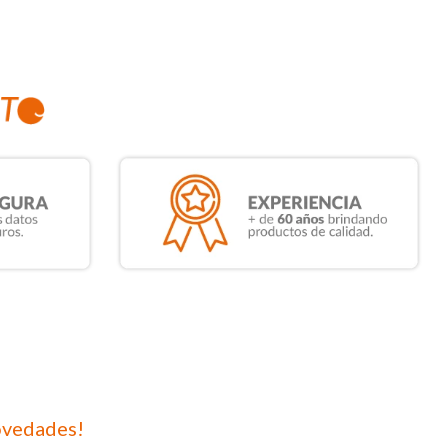
ovedades!