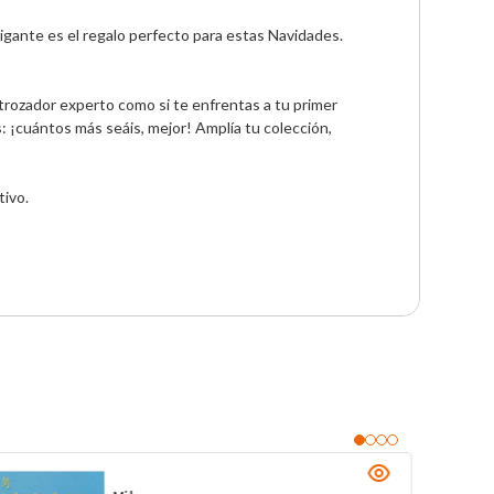
igante es el regalo perfecto para estas Navidades. 
estrozador experto como si te enfrentas a tu primer 
: ¡cuántos más seáis, mejor! Amplía tu colección, 
ivo.
