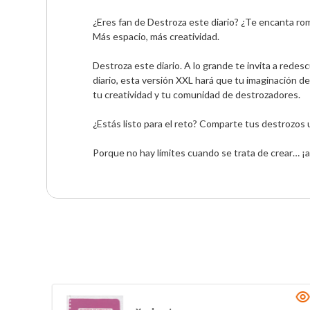
¿Eres fan de Destroza este diario? ¿Te encanta rom
Más espacio, más creatividad.

Destroza este diario. A lo grande te invita a redesc
diario, esta versión XXL hará que tu imaginación de
tu creatividad y tu comunidad de destrozadores.

¿Estás listo para el reto? Comparte tus destrozos
Porque no hay límites cuando se trata de crear… ¡a