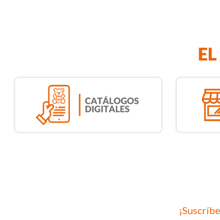
¡Suscríbe