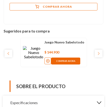
COMPRAR AHORA
Sugeridos para tu compra
Juego Nuevo Sabelotodo
$
144
.
900
COMPRAR AHORA
SOBRE EL PRODUCTO
Especificaciones