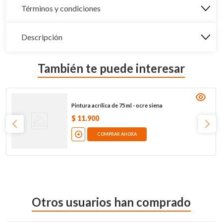
Términos y condiciones
Descripción
También te puede interesar
Pintura acrílica de 75 ml - ocre siena
$
11
.
900
COMPRAR AHORA
Otros usuarios han comprado