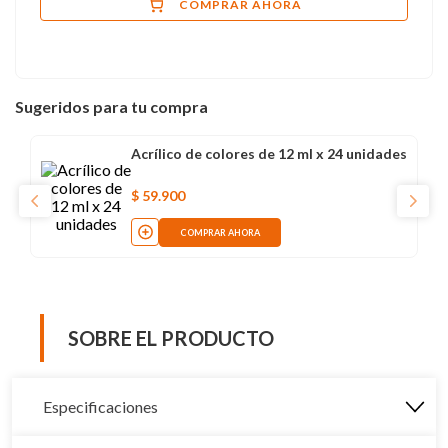
COMPRAR AHORA
Sugeridos para tu compra
Acrílico de colores de 12 ml x 24 unidades
$
59
.
900
COMPRAR AHORA
SOBRE EL PRODUCTO
Especificaciones